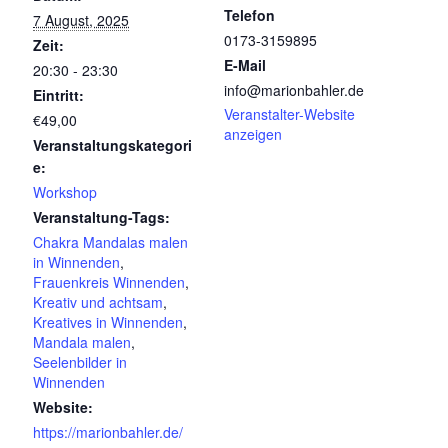
Telefon
7 August, 2025
0173-3159895
Zeit:
E-Mail
20:30 - 23:30
info@marionbahler.de
Eintritt:
Veranstalter-Website
€49,00
anzeigen
Veranstaltungskategori
e:
Workshop
Veranstaltung-Tags:
Chakra Mandalas malen
in Winnenden
,
Frauenkreis Winnenden
,
Kreativ und achtsam
,
Kreatives in Winnenden
,
Mandala malen
,
Seelenbilder in
Winnenden
Website:
https://marionbahler.de/