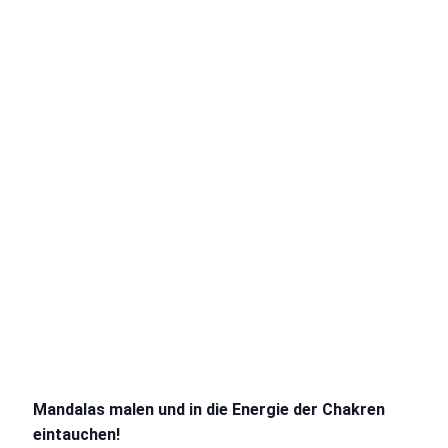
Mandalas malen und in die Energie der Chakren
eintauchen!