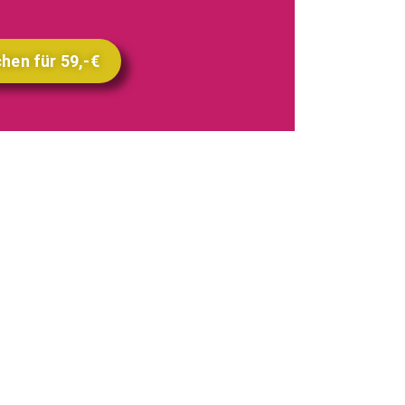
hen für 59,-€