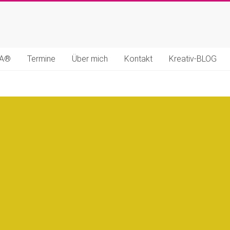
MA®
Termine
Über mich
Kontakt
Kreativ-BLOG