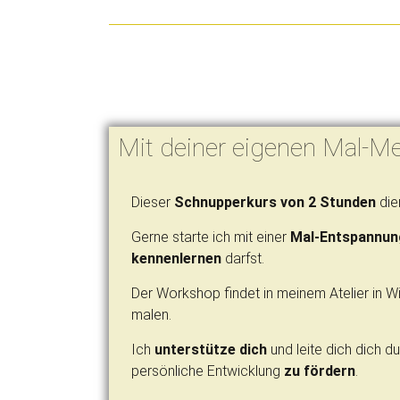
Mit deiner eigenen Mal-Me
Dieser
Schnupperkurs von 2 Stunden
die
Gerne starte ich mit einer
Mal-Entspannun
kennenlernen
darfst.
Der Workshop findet in meinem Atelier in W
malen.
Ich
unterstütze dich
und leite dich dich 
persönliche Entwicklung
zu fördern
.