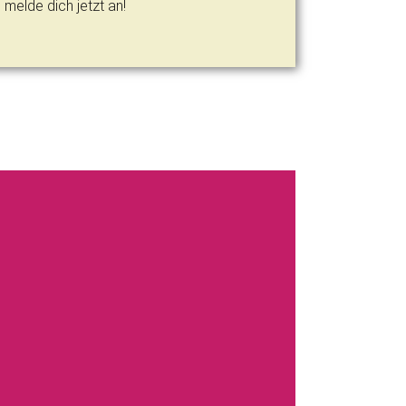
melde dich jetzt an!