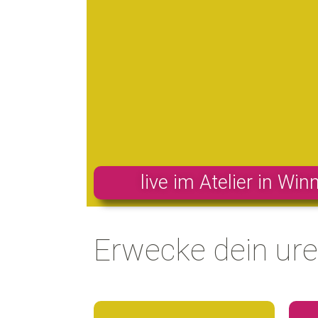
live im Atelier in Wi
Erwecke dein ure