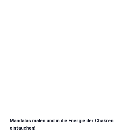
Mandalas malen und in die Energie der Chakren
eintauchen!