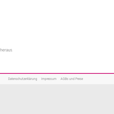
 heraus.
Datenschutzerklärung
Impressum
AGBs und Preise