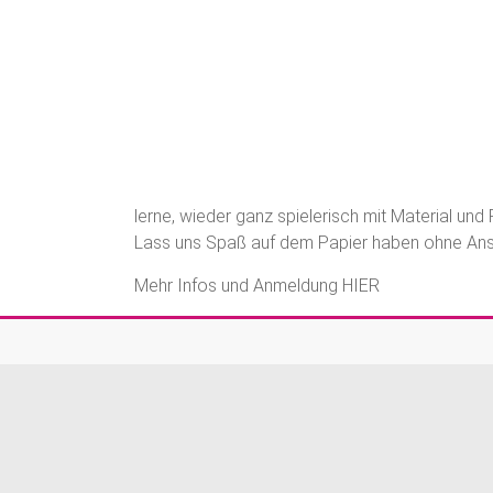
lerne, wieder ganz spielerisch mit Material u
Lass uns Spaß auf dem Papier haben ohne Ans
Mehr Infos und Anmeldung HIER