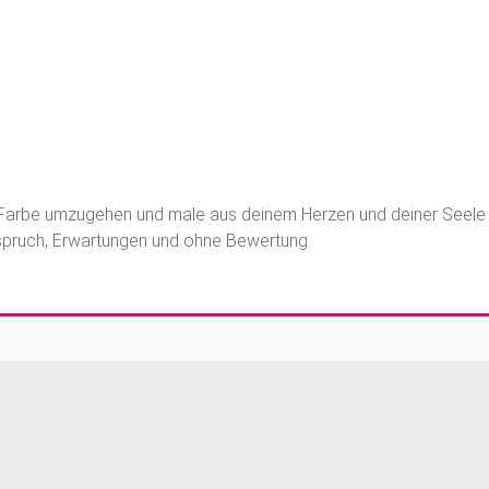
nd Farbe umzugehen und male aus deinem Herzen und deiner Seele
pruch, Erwartungen und ohne Bewertung.