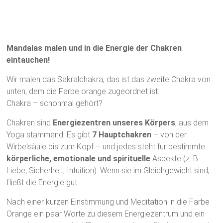
Mandalas malen und in die Energie der Chakren
eintauchen!
Wir malen das Sakralchakra, das ist das zweite Chakra von
unten, dem die Farbe orange zugeordnet ist.
Chakra – schonmal gehört?
Chakren sind
Energiezentren unseres Körpers
, aus dem
Yoga stammend. Es gibt
7 Hauptchakren
– von der
Wirbelsäule bis zum Kopf – und jedes steht für bestimmte
körperliche,
emotionale und spirituelle
Aspekte (z. B.
Liebe, Sicherheit, Intuition). Wenn sie im Gleichgewicht sind,
fließt die Energie gut.
Nach einer kurzen Einstimmung und Meditation in die Farbe
Orange ein paar Worte zu diesem Energiezentrum und ein