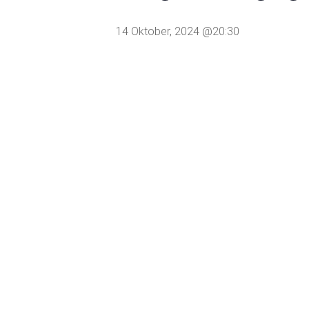
14 Oktober, 2024 @20:30