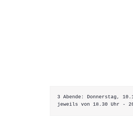
3 Abende: Donnerstag, 10.