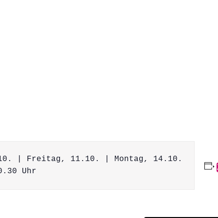
10. | Freitag, 11.10. | Montag, 14.10.
