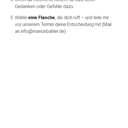
Gedanken oder Gefühle dazu.
Wähle
eine Flasche
, die dich ruft – und teile mir
vor unserem Termin deine Entscheidung mit (Mail
an info@marionbahler.de).