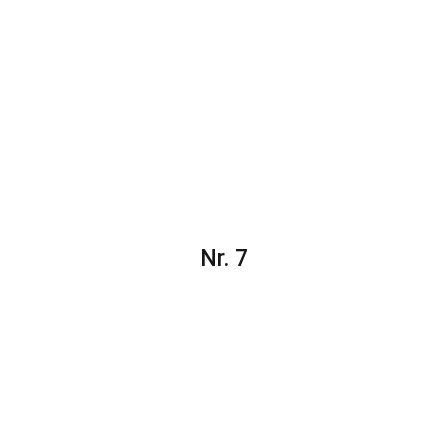
Nr. 7