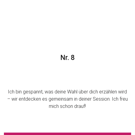
Nr. 8
Ich bin gespannt, was deine Wahl über dich erzählen wird
– wir entdecken es gemeinsam in deiner Session. Ich freu
mich schon drauf!