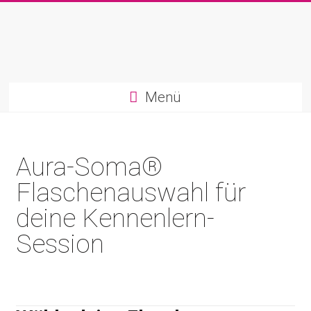
Menü
Aura-Soma®
Flaschenauswahl für
deine Kennenlern-
Session