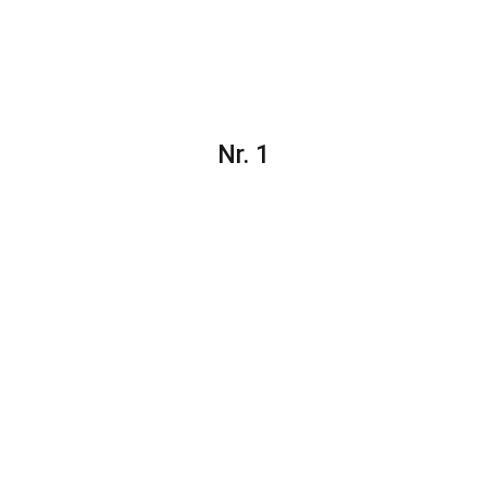
Nr. 1