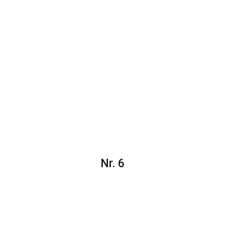
Nr. 6