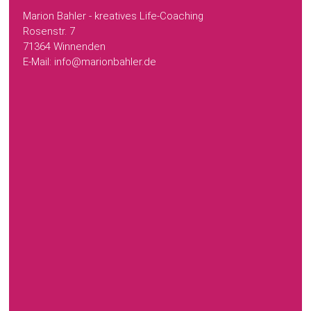
Marion Bahler - kreatives Life-Coaching
Rosenstr. 7
71364 Winnenden
E-Mail: info@marionbahler.de