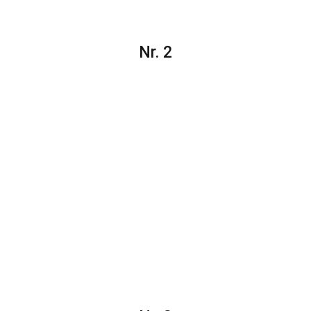
Nr. 2