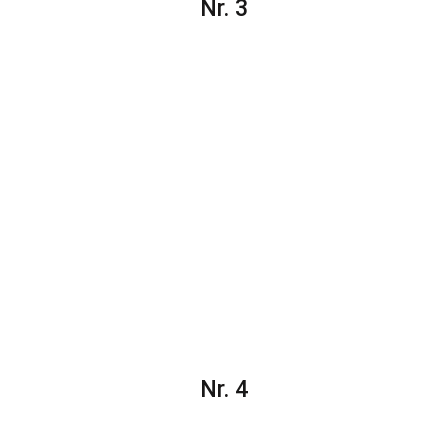
Nr. 3
Nr. 4