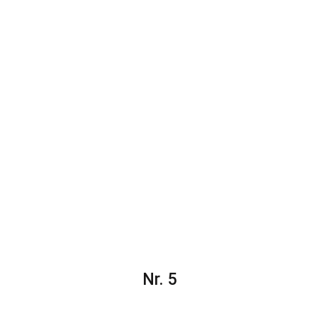
Nr. 5